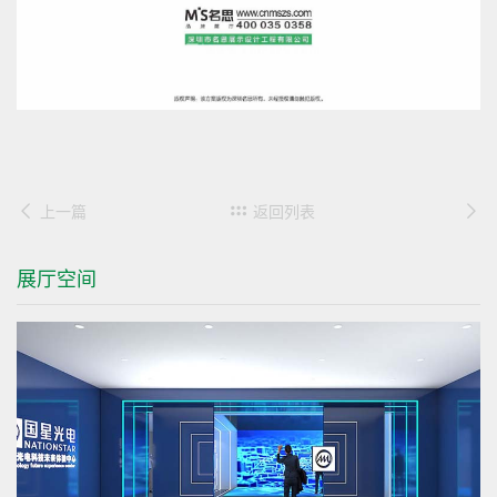
上一篇
返回列表
展厅空间