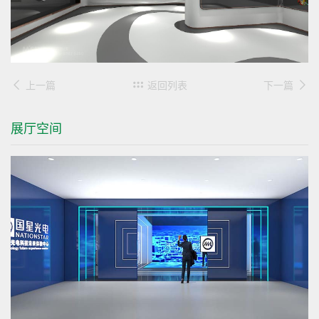
上一篇
返回列表
下一篇
展厅空间