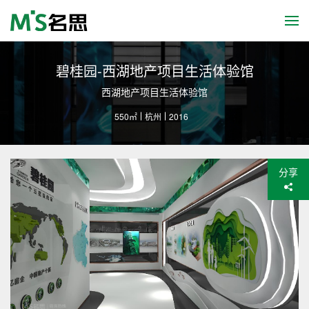
碧桂园-西湖地产项目生活体验馆
西湖地产项目生活体验馆
550㎡
杭州
2016
分享