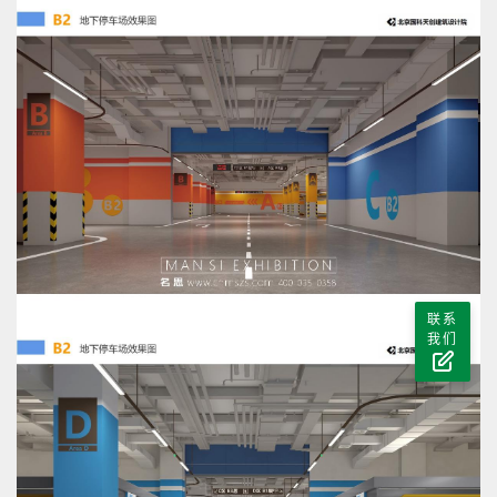
联系
我们