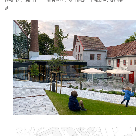
客和当地居民创建一个聚会场所，从而形成一个充满活力的博物
馆。