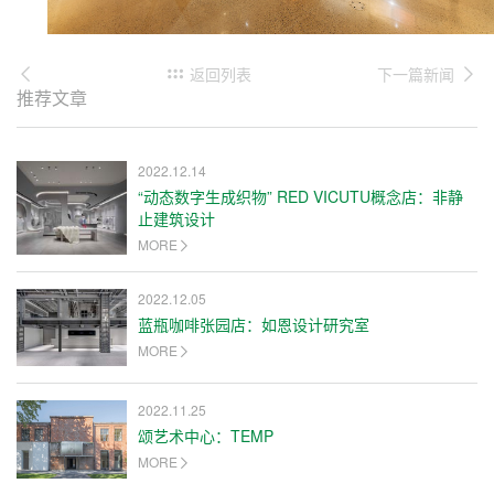
返回列表
下一篇新闻
推荐文章
2022.12.14
“动态数字生成织物” RED VICUTU概念店：非静
止建筑设计
MORE
2022.12.05
蓝瓶咖啡张园店：如恩设计研究室
MORE
2022.11.25
颂艺术中心：TEMP
MORE