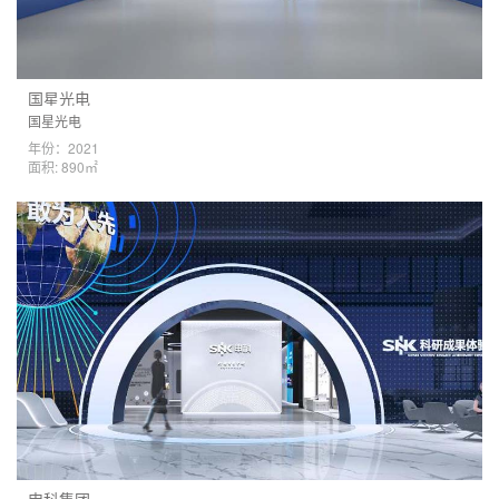
国星光电
国星光电
年份：2021
面积: 890㎡