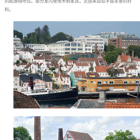
的起源相呼应。部分室内使用木制家具，灵感来自铅字盘本身的材
料。