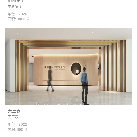
申科集团
申科集团
年份：2020
面积: 3000㎡
天王表
天王表
年份：2022
面积: 600㎡